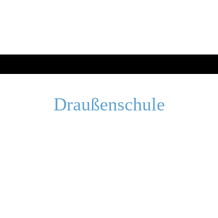
Draußenschule