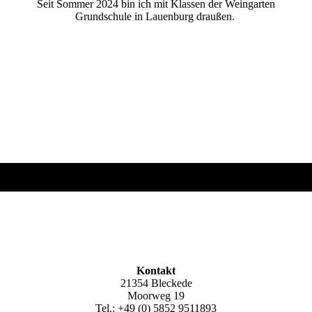
Seit Sommer 2024 bin ich mit Klassen der Weingarten
Grundschule in Lauenburg draußen.
Kontakt
21354 Bleckede
Moorweg 19
Tel.: +49 (0) 5852 9511893