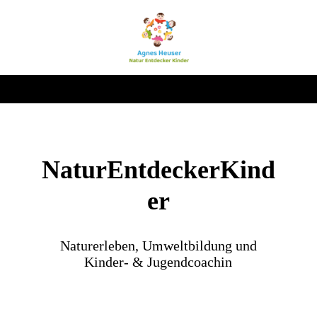
NaturEntdeckerKind
er
Naturerleben, Umweltbildung und
Kinder- & Jugendcoachin