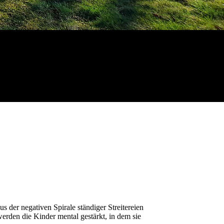
 der negativen Spirale ständiger Streitereien
rden die Kinder mental gestärkt, in dem sie