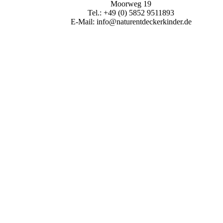
Moorweg 19
Tel.: +49 (0) 5852 9511893
E-Mail: info@naturentdeckerkinder.de